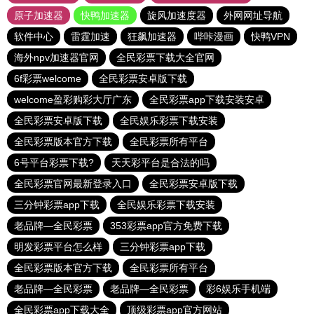
原子加速器
快鸭加速器
旋风加速度器
外网网址导航
软件中心
雷霆加速
狂飙加速器
哔咔漫画
快鸭VPN
海外npv加速器官网
全民彩票下载大全官网
6f彩票welcome
全民彩票安卓版下载
welcome盈彩购彩大厅广东
全民彩票app下载安装安卓
全民彩票安卓版下载
全民娱乐彩票下载安装
全民彩票版本官方下载
全民彩票所有平台
6号平台彩票下载?
天天彩平台是合法的吗
全民彩票官网最新登录入口
全民彩票安卓版下载
三分钟彩票app下载
全民娱乐彩票下载安装
老品牌—全民彩票
353彩票app官方免费下载
明发彩票平台怎么样
三分钟彩票app下载
全民彩票版本官方下载
全民彩票所有平台
老品牌—全民彩票
老品牌—全民彩票
彩6娱乐手机端
全民彩票app下载大全
顶级彩票app官方网站