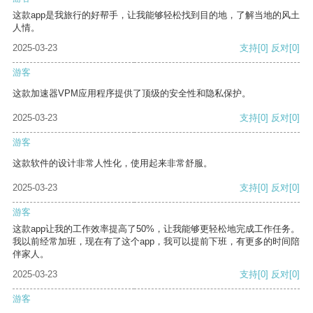
这款app是我旅行的好帮手，让我能够轻松找到目的地，了解当地的风土
人情。
2025-03-23
支持
[0]
反对
[0]
游客
这款加速器VPM应用程序提供了顶级的安全性和隐私保护。
2025-03-23
支持
[0]
反对
[0]
游客
这款软件的设计非常人性化，使用起来非常舒服。
2025-03-23
支持
[0]
反对
[0]
游客
这款app让我的工作效率提高了50%，让我能够更轻松地完成工作任务。
我以前经常加班，现在有了这个app，我可以提前下班，有更多的时间陪
伴家人。
2025-03-23
支持
[0]
反对
[0]
游客