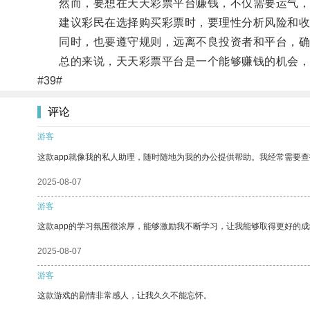
然而，要想在天天彩票平台赚钱，不仅需要运气，
建议彩民在选择购买彩票时，要理性分析风险和收
同时，也要遵守规则，远离不良投资者和平台，确
总的来说，天天彩票平台是一个能够赚钱的机会，
#39#
评论
游客
这款app就像我的私人助理，随时随地为我的办公提供帮助。我经常需要查
2025-08-07
游客
这款app的学习氛围很浓厚，能够激励我不断学习，让我能够取得更好的成
2025-08-07
游客
这款游戏的剧情非常感人，让我久久不能忘怀。