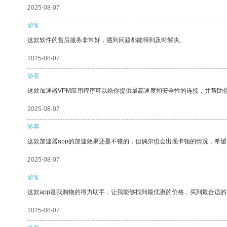
2025-08-07
游客
这款软件的售后服务非常好，遇到问题都能得到及时解决。
2025-08-07
游客
这款加速器VPM应用程序可以给你提供最高速度和安全性的连接，并帮助
2025-08-07
游客
这款加速器app的加速效果还是不错的，但偶尔也会出现卡顿的情况，希
2025-08-07
游客
这款app是我购物的得力助手，让我能够找到最优惠的价格，买到最合适
2025-08-07