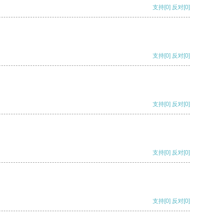
支持
[0]
反对
[0]
支持
[0]
反对
[0]
支持
[0]
反对
[0]
支持
[0]
反对
[0]
支持
[0]
反对
[0]