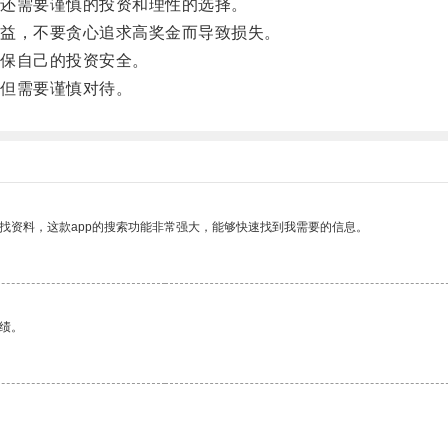
还需要谨慎的投资和理性的选择。
益，不要贪心追求高奖金而导致损失。
保自己的投资安全。
但需要谨慎对待。
找资料，这款app的搜索功能非常强大，能够快速找到我需要的信息。
绩。