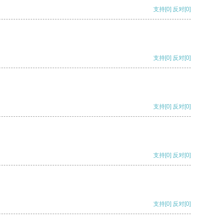
支持
[0]
反对
[0]
支持
[0]
反对
[0]
支持
[0]
反对
[0]
支持
[0]
反对
[0]
支持
[0]
反对
[0]