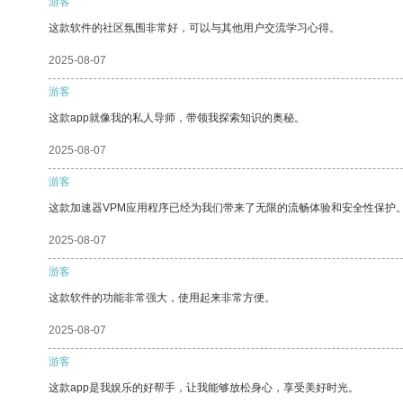
游客
这款软件的社区氛围非常好，可以与其他用户交流学习心得。
2025-08-07
游客
这款app就像我的私人导师，带领我探索知识的奥秘。
2025-08-07
游客
这款加速器VPM应用程序已经为我们带来了无限的流畅体验和安全性保护
2025-08-07
游客
这款软件的功能非常强大，使用起来非常方便。
2025-08-07
游客
这款app是我娱乐的好帮手，让我能够放松身心，享受美好时光。