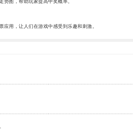
走势图，帮助玩家提高中奖概率。
票应用，让人们在游戏中感受到乐趣和刺激。
。