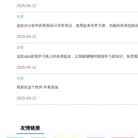
2025-05-12
游客
这款办公软件的界面设计非常简洁，使用起来非常方便。功能的布局也很
2025-05-12
游客
这款app是我学习路上的良师益友，让我能够随时随地学习新知识，拓宽视
2025-05-12
游客
我喜欢这个软件 作者加油
2025-05-12
友情链接