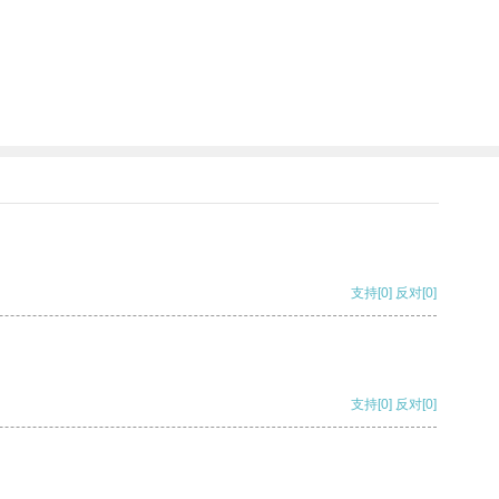
支持
[0]
反对
[0]
支持
[0]
反对
[0]