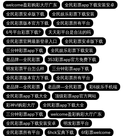
welcome盈彩购彩大厅广东
全民彩票app下载安装安卓
全民彩票安卓版下载
全民娱乐彩票下载安装
全民彩票版本官方下载
全民彩票所有平台
6号平台彩票下载?
天天彩平台是合法的吗
全民彩票官网最新登录入口
全民彩票安卓版下载
三分钟彩票app下载
全民娱乐彩票下载安装
老品牌—全民彩票
353彩票app官方免费下载
明发彩票平台怎么样
三分钟彩票app下载
全民彩票版本官方下载
全民彩票所有平台
老品牌—全民彩票
老品牌—全民彩票
彩6娱乐手机端
全民彩票app下载大全
顶级彩票app官方网站
彩神Vl购彩大厅
全民彩票app下载大全
三分钟彩票app下载
welcome盈彩购彩大厅广东
全民彩票app下载安装安卓
明发彩票平台
全民彩票所有平台
6hck宝典下载
6f彩票welcome