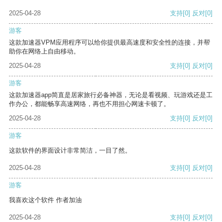
2025-04-28
支持
[0]
反对
[0]
游客
这款加速器VPM应用程序可以给你提供最高速度和安全性的连接，并帮
助你在网络上自由移动。
2025-04-28
支持
[0]
反对
[0]
游客
这款加速器app简直是居家旅行必备神器，无论是看视频、玩游戏还是工
作办公，都能畅享高速网络，再也不用担心网速卡顿了。
2025-04-28
支持
[0]
反对
[0]
游客
这款软件的界面设计非常简洁，一目了然。
2025-04-28
支持
[0]
反对
[0]
游客
我喜欢这个软件 作者加油
2025-04-28
支持
[0]
反对
[0]