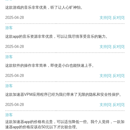
这款游戏的音乐非常优美，听了让人心旷神怡。
2025-04-28
支持
[0]
反对
[0]
游客
这款app的音乐资源非常优质，可以让我尽情享受音乐的魅力。
2025-04-28
支持
[0]
反对
[0]
游客
这款软件的操作非常简单，即使是小白也能快速上手。
2025-04-28
支持
[0]
反对
[0]
游客
这款加速器VPM应用程序已经为我们带来了无限的隐私和安全性保护。
2025-04-28
支持
[0]
反对
[0]
游客
这款加速器app的价格有点贵，可以适当降低一些。我个人觉得，一款加
速器app的价格应该在50元以下才比较合理。