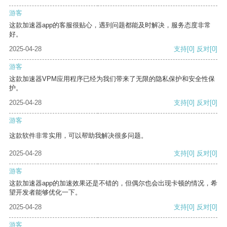
游客
这款加速器app的客服很贴心，遇到问题都能及时解决，服务态度非常
好。
2025-04-28
支持
[0]
反对
[0]
游客
这款加速器VPM应用程序已经为我们带来了无限的隐私保护和安全性保
护。
2025-04-28
支持
[0]
反对
[0]
游客
这款软件非常实用，可以帮助我解决很多问题。
2025-04-28
支持
[0]
反对
[0]
游客
这款加速器app的加速效果还是不错的，但偶尔也会出现卡顿的情况，希
望开发者能够优化一下。
2025-04-28
支持
[0]
反对
[0]
游客