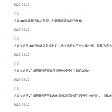
2025-04-20
游客
这款app就像我的私人导师，带领我探索知识的奥秘。
2025-04-20
游客
这款加速器app的加速效果非常好，玩游戏再也不会出现卡顿、掉线的情况
2025-04-20
游客
这款加速器VPM应用程序提供了顶级的安全性和隐私保护。
2025-04-20
游客
这款加速器VPM应用程序可以给你提供最高速度和安全性的连接，并帮助
2025-04-20