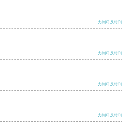
支持
[0]
反对
[0]
支持
[0]
反对
[0]
支持
[0]
反对
[0]
支持
[0]
反对
[0]