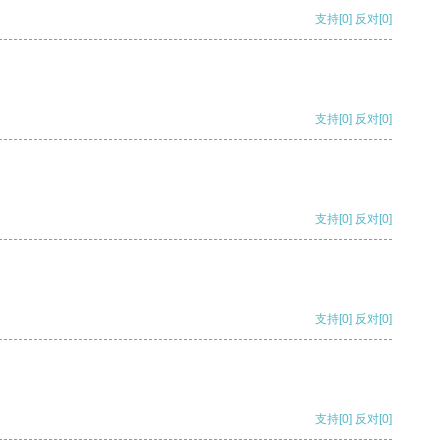
支持
[0]
反对
[0]
支持
[0]
反对
[0]
支持
[0]
反对
[0]
支持
[0]
反对
[0]
支持
[0]
反对
[0]