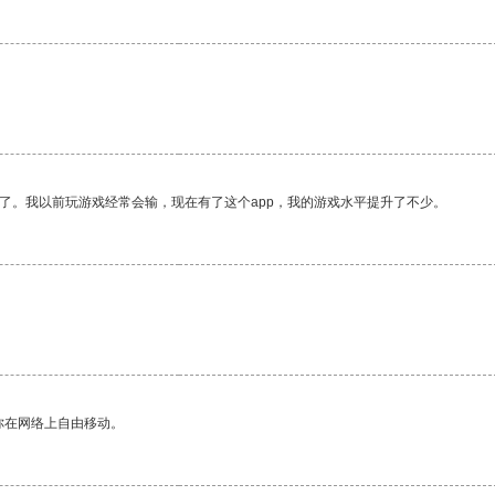
了。我以前玩游戏经常会输，现在有了这个app，我的游戏水平提升了不少。
你在网络上自由移动。