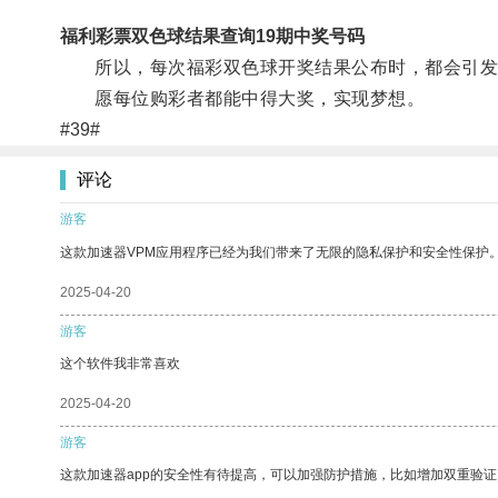
福利彩票双色球结果查询19期中奖号码
所以，每次福彩双色球开奖结果公布时，都会引发
愿每位购彩者都能中得大奖，实现梦想。
#39#
评论
游客
这款加速器VPM应用程序已经为我们带来了无限的隐私保护和安全性保护
2025-04-20
游客
这个软件我非常喜欢
2025-04-20
游客
这款加速器app的安全性有待提高，可以加强防护措施，比如增加双重验证