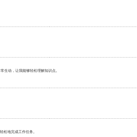
非常生动，让我能够轻松理解知识点。
更轻松地完成工作任务。