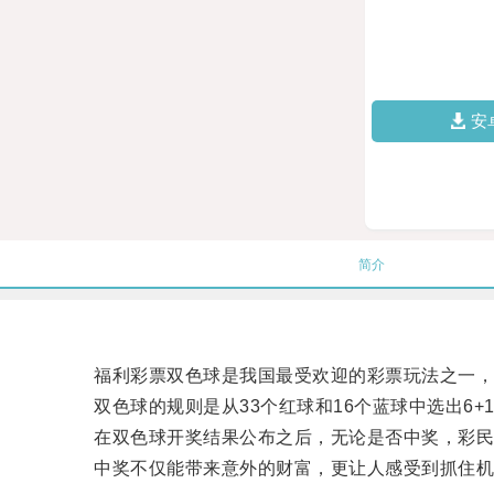
安
简介
福利彩票双色球是我国最受欢迎的彩票玩法之一，
双色球的规则是从33个红球和16个蓝球中选出6+
在双色球开奖结果公布之后，无论是否中奖，彩民
中奖不仅能带来意外的财富，更让人感受到抓住机