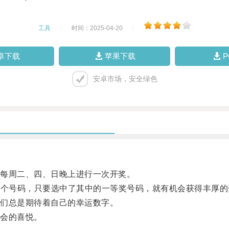
工具
|
时间：2025-04-20
|
卓下载
苹果下载
安卓市场，安全绿色
每周二、四、日晚上进行一次开奖。
1个号码，只要选中了其中的一等奖号码，就有机会获得丰厚的
们总是期待着自己的幸运数字。
会的喜悦。