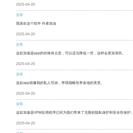
2025-04-20
游客
我喜欢这个软件 作者加油
2025-04-20
游客
这款加速器app的价格有点贵，可以适当降低一些，这样会更加亲民。
2025-04-20
游客
这款app就像我的私人导游，带我领略世界各地的美景。
2025-04-20
游客
这款加速器VPM应用程序已经为我们带来了无限的隐私保护和安全性保护
2025-04-20