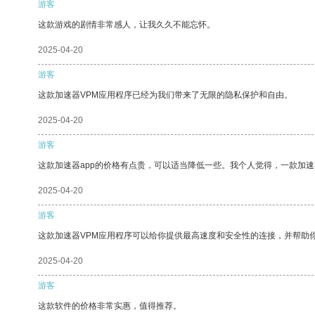
游客
这款游戏的剧情非常感人，让我久久不能忘怀。
2025-04-20
游客
这款加速器VPM应用程序已经为我们带来了无限的隐私保护和自由。
2025-04-20
游客
这款加速器app的价格有点贵，可以适当降低一些。我个人觉得，一款加速
2025-04-20
游客
这款加速器VPM应用程序可以给你提供最高速度和安全性的连接，并帮助
2025-04-20
游客
这款软件的价格非常实惠，值得推荐。