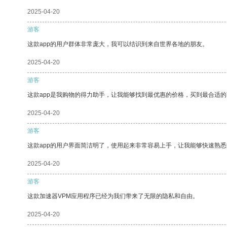
2025-04-20
游客
这款app的用户群体非常庞大，我可以结识到来自世界各地的朋友。
2025-04-20
游客
这款app是我购物的得力助手，让我能够找到最优惠的价格，买到最合适
2025-04-20
游客
这款app的用户界面简洁明了，使用起来非常容易上手，让我能够快速熟
2025-04-20
游客
这款加速器VPM应用程序已经为我们带来了无限的隐私和自由。
2025-04-20