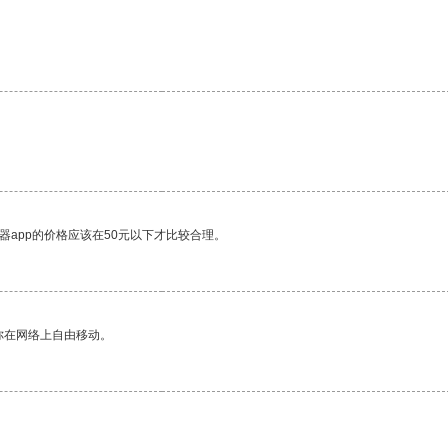
器app的价格应该在50元以下才比较合理。
你在网络上自由移动。