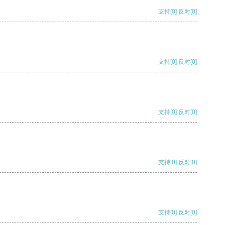
支持
[0]
反对
[0]
支持
[0]
反对
[0]
支持
[0]
反对
[0]
支持
[0]
反对
[0]
支持
[0]
反对
[0]