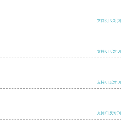
支持
[0]
反对
[0]
支持
[0]
反对
[0]
支持
[0]
反对
[0]
支持
[0]
反对
[0]