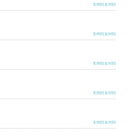
支持
[0]
反对
[0]
支持
[0]
反对
[0]
支持
[0]
反对
[0]
支持
[0]
反对
[0]
支持
[0]
反对
[0]