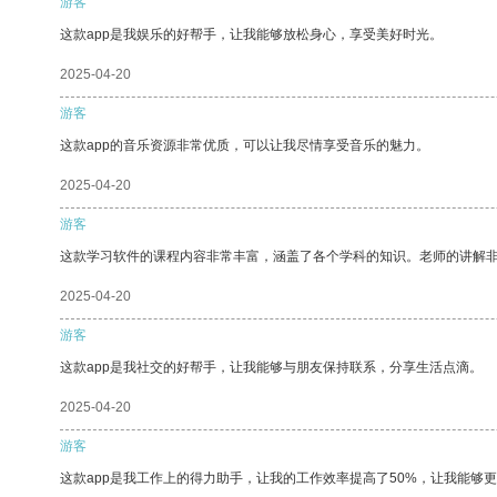
游客
这款app是我娱乐的好帮手，让我能够放松身心，享受美好时光。
2025-04-20
游客
这款app的音乐资源非常优质，可以让我尽情享受音乐的魅力。
2025-04-20
游客
这款学习软件的课程内容非常丰富，涵盖了各个学科的知识。老师的讲解
2025-04-20
游客
这款app是我社交的好帮手，让我能够与朋友保持联系，分享生活点滴。
2025-04-20
游客
这款app是我工作上的得力助手，让我的工作效率提高了50%，让我能够