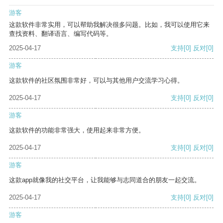
游客
这款软件非常实用，可以帮助我解决很多问题。比如，我可以使用它来
查找资料、翻译语言、编写代码等。
2025-04-17
支持
[0]
反对
[0]
游客
这款软件的社区氛围非常好，可以与其他用户交流学习心得。
2025-04-17
支持
[0]
反对
[0]
游客
这款软件的功能非常强大，使用起来非常方便。
2025-04-17
支持
[0]
反对
[0]
游客
这款app就像我的社交平台，让我能够与志同道合的朋友一起交流。
2025-04-17
支持
[0]
反对
[0]
游客