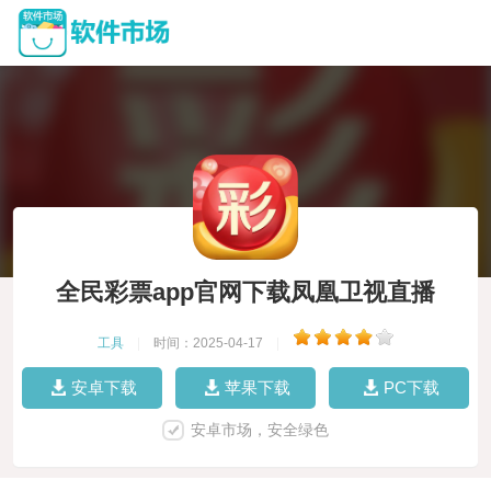
全民彩票app官网下载凤凰卫视直播
工具
|
时间：2025-04-17
|
安卓下载
苹果下载
PC下载
安卓市场，安全绿色