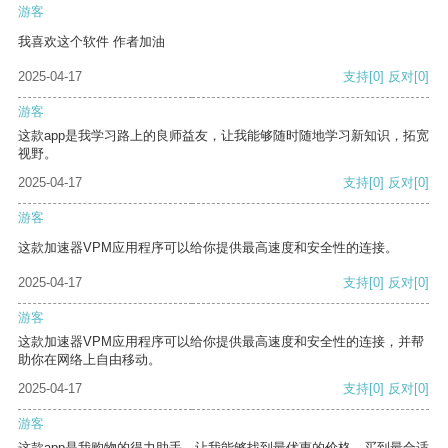
游客
我喜欢这个软件 作者加油
2025-04-17
支持
[0]
反对
[0]
游客
这款app是我学习路上的良师益友，让我能够随时随地学习新知识，拓宽
视野。
2025-04-17
支持
[0]
反对
[0]
游客
这款加速器VPM应用程序可以给你提供最高速度和安全性的连接。
2025-04-17
支持
[0]
反对
[0]
游客
这款加速器VPM应用程序可以给你提供最高速度和安全性的连接，并帮
助你在网络上自由移动。
2025-04-17
支持
[0]
反对
[0]
游客
这款app是我购物的得力助手，让我能够找到最优惠的价格，买到最合适