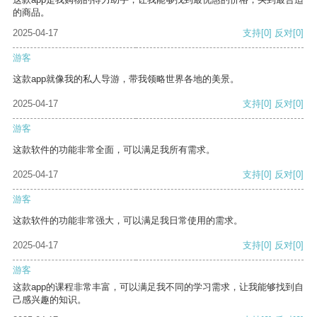
的商品。
2025-04-17
支持
[0]
反对
[0]
游客
这款app就像我的私人导游，带我领略世界各地的美景。
2025-04-17
支持
[0]
反对
[0]
游客
这款软件的功能非常全面，可以满足我所有需求。
2025-04-17
支持
[0]
反对
[0]
游客
这款软件的功能非常强大，可以满足我日常使用的需求。
2025-04-17
支持
[0]
反对
[0]
游客
这款app的课程非常丰富，可以满足我不同的学习需求，让我能够找到自
己感兴趣的知识。