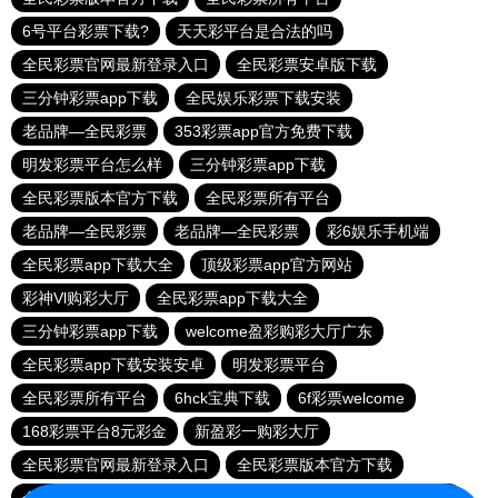
6号平台彩票下载?
天天彩平台是合法的吗
全民彩票官网最新登录入口
全民彩票安卓版下载
三分钟彩票app下载
全民娱乐彩票下载安装
老品牌—全民彩票
353彩票app官方免费下载
明发彩票平台怎么样
三分钟彩票app下载
全民彩票版本官方下载
全民彩票所有平台
老品牌—全民彩票
老品牌—全民彩票
彩6娱乐手机端
全民彩票app下载大全
顶级彩票app官方网站
彩神Vl购彩大厅
全民彩票app下载大全
三分钟彩票app下载
welcome盈彩购彩大厅广东
全民彩票app下载安装安卓
明发彩票平台
全民彩票所有平台
6hck宝典下载
6f彩票welcome
168彩票平台8元彩金
新盈彩一购彩大厅
全民彩票官网最新登录入口
全民彩票版本官方下载