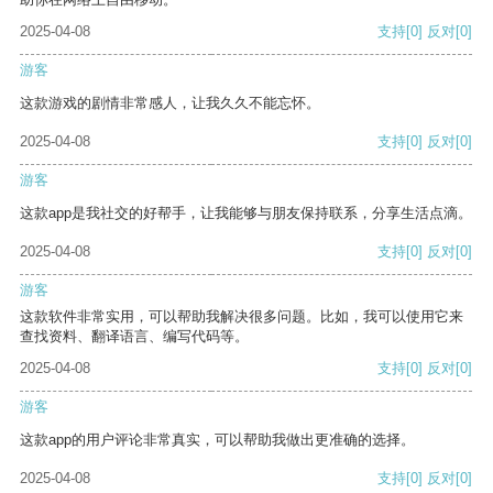
2025-04-08
支持
[0]
反对
[0]
游客
这款游戏的剧情非常感人，让我久久不能忘怀。
2025-04-08
支持
[0]
反对
[0]
游客
这款app是我社交的好帮手，让我能够与朋友保持联系，分享生活点滴。
2025-04-08
支持
[0]
反对
[0]
游客
这款软件非常实用，可以帮助我解决很多问题。比如，我可以使用它来
查找资料、翻译语言、编写代码等。
2025-04-08
支持
[0]
反对
[0]
游客
这款app的用户评论非常真实，可以帮助我做出更准确的选择。
2025-04-08
支持
[0]
反对
[0]