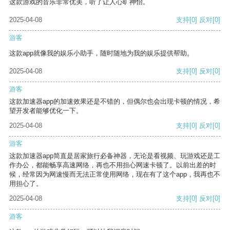
这款游戏的音乐非常优美，听了让人心旷神怡。
2025-04-08
支持
[0]
反对
[0]
游客
这款app就像我的娱乐小助手，随时随地为我的娱乐提供帮助。
2025-04-08
支持
[0]
反对
[0]
游客
这款加速器app的加速效果还是不错的，但偶尔也会出现卡顿的情况，希
望开发者能够优化一下。
2025-04-08
支持
[0]
反对
[0]
游客
这款加速器app简直是居家旅行必备神器，无论是看视频、玩游戏还是工
作办公，都能畅享高速网络，再也不用担心网速卡顿了。以前出差的时
候，经常因为网速慢而无法正常使用网络，现在有了这个app，我再也不
用担心了。
2025-04-08
支持
[0]
反对
[0]
游客