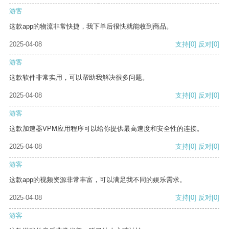
游客
这款app的物流非常快捷，我下单后很快就能收到商品。
2025-04-08
支持
[0]
反对
[0]
游客
这款软件非常实用，可以帮助我解决很多问题。
2025-04-08
支持
[0]
反对
[0]
游客
这款加速器VPM应用程序可以给你提供最高速度和安全性的连接。
2025-04-08
支持
[0]
反对
[0]
游客
这款app的视频资源非常丰富，可以满足我不同的娱乐需求。
2025-04-08
支持
[0]
反对
[0]
游客