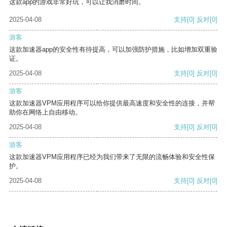
这款app的游戏非常好玩，可以让我消磨时间。
2025-04-08
支持
[0]
反对
[0]
游客
这款加速器app的安全性有待提高，可以加强防护措施，比如增加双重验
证。
2025-04-08
支持
[0]
反对
[0]
游客
这款加速器VPM应用程序可以给你提供最高速度和安全性的连接，并帮
助你在网络上自由移动。
2025-04-08
支持
[0]
反对
[0]
游客
这款加速器VPM应用程序已经为我们带来了无限的流畅体验和安全性保
护。
2025-04-08
支持
[0]
反对
[0]